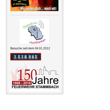
Besuche seit dem 04.01.2012
Druckversion
Sitemap
|