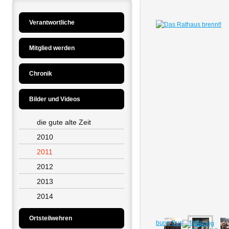
Verantwortliche
Mitglied werden
Chronik
Bilder und Videos
die gute alte Zeit
2010
2011
2012
2013
2014
Ortsteilwehren