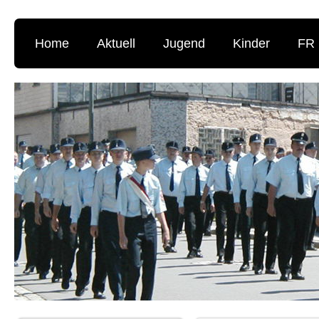
Home
Aktuell
Jugend
Kinder
FR