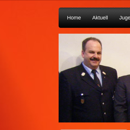
Home
Aktuell
Jug