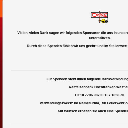
Vielen, vielen Dank sagen wir folgenden Sponsoren die uns in unserer 
unterstützen.
Durch diese Spenden fühlen wir uns geehrt und im Stellenwert
Für Spenden steht ihnen folgende Bankverbindung
Raiffeisenbank Hochfranken West e
DE10 7706 9870 0107 1858 20
Verwendungszweck: ihr Name/Firma, für Feuerwehr o
Auf Wunsch erhalten sie auch eine Spende