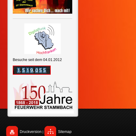
Besuche seit dem 04.01.2012
Druckversion
Sitemap
|