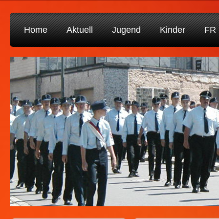
Home
Aktuell
Jugend
Kinder
FR