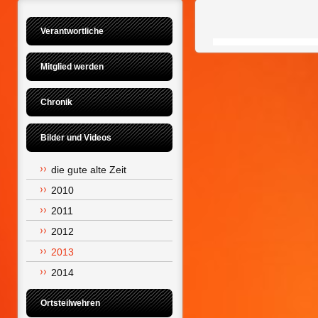
Verantwortliche
Mitglied werden
Chronik
Bilder und Videos
die gute alte Zeit
2010
2011
2012
2013
2014
Ortsteilwehren