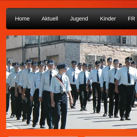
Home
Aktuell
Jugend
Kinder
FR