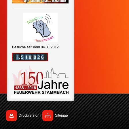
Besuche seit dem 04.01.2012
Druckversion
Sitemap
|