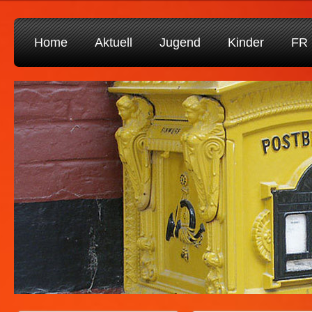
Home
Aktuell
Jugend
Kinder
FR