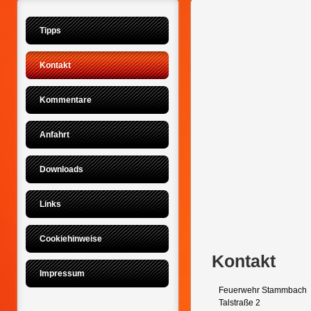
Tipps
Kontakt
Kommentare
Anfahrt
Downloads
Links
Cookiehinweise
Kontakt
Impressum
Feuerwehr Stammbach
Talstraße 2