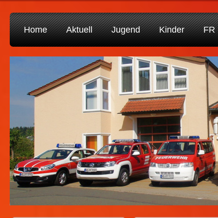
Home
Aktuell
Jugend
Kinder
FR