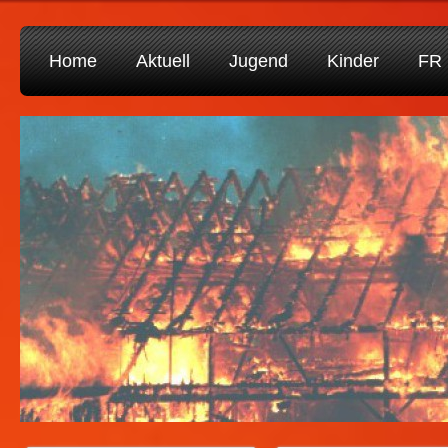
Home
Aktuell
Jugend
Kinder
FR