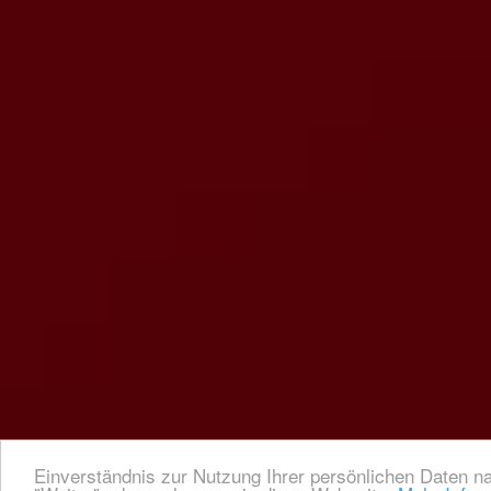
Einverständnis zur Nutzung Ihrer persönlichen Daten na