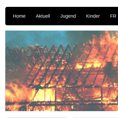
Home
Aktuell
Jugend
Kinder
FR