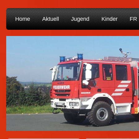
Home
Aktuell
Jugend
Kinder
FR