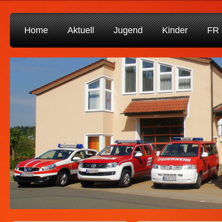
Home
Aktuell
Jugend
Kinder
FR